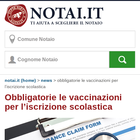
notai.it (home)
>
news
> obbligatorie le vaccinazioni per
l’iscrizione scolastica
Obbligatorie le vaccinazioni
per l’iscrizione scolastica