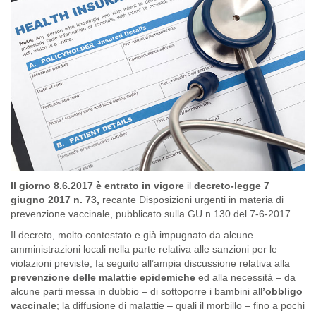
Il giorno 8.6.2017 è entrato in vigore
il
decreto-legge 7
giugno 2017 n. 73,
recante Disposizioni urgenti in materia di
prevenzione vaccinale, pubblicato sulla GU n.130 del 7-6-2017.
Il decreto, molto contestato e già impugnato da alcune
amministrazioni locali nella parte relativa alle sanzioni per le
violazioni previste, fa seguito all’ampia discussione relativa alla
prevenzione delle malattie epidemiche
ed alla necessità – da
alcune parti messa in dubbio – di sottoporre i bambini all
’obbligo
vaccinale
; la diffusione di malattie – quali il morbillo – fino a pochi