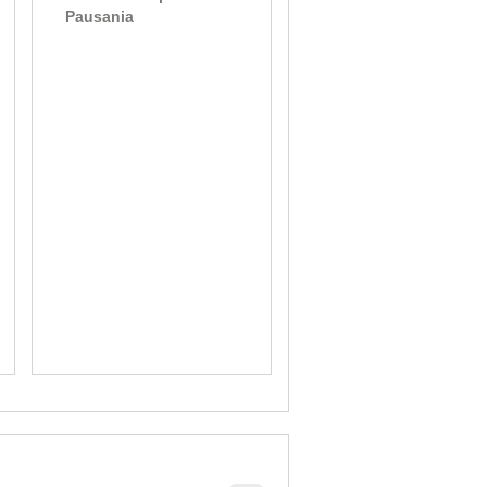
Pausania