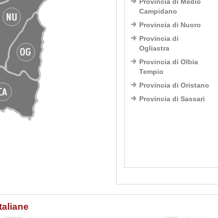
Provincia di Medio
Campidano
Provincia di Nuoro
Provincia di
Ogliastra
Provincia di Olbia
Tempio
Provincia di Oristano
Provincia di Sassari
italiane