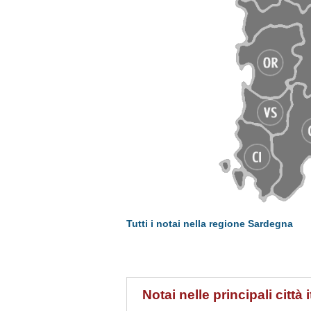
Tutti i notai nella regione Sardegna
Notai nelle principali città 