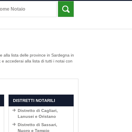
e alla lista delle province in Sardegna in
 e accederai alla lista di tutti i notai con
DISTRETTI NOTARILI
Distretto di Cagliari,
Lanusei e Oristano
Distretto di Sassari,
Nuoro e Tempio