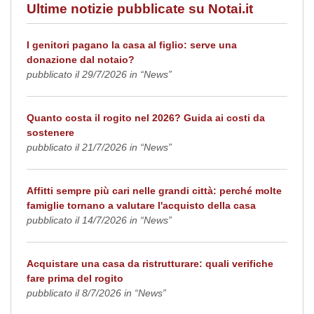
Ultime notizie pubblicate su Notai.it
I genitori pagano la casa al figlio: serve una
donazione dal notaio?
pubblicato il 29/7/2026 in “News”
Quanto costa il rogito nel 2026? Guida ai costi da
sostenere
pubblicato il 21/7/2026 in “News”
Affitti sempre più cari nelle grandi città: perché molte
famiglie tornano a valutare l'acquisto della casa
pubblicato il 14/7/2026 in “News”
Acquistare una casa da ristrutturare: quali verifiche
fare prima del rogito
pubblicato il 8/7/2026 in “News”