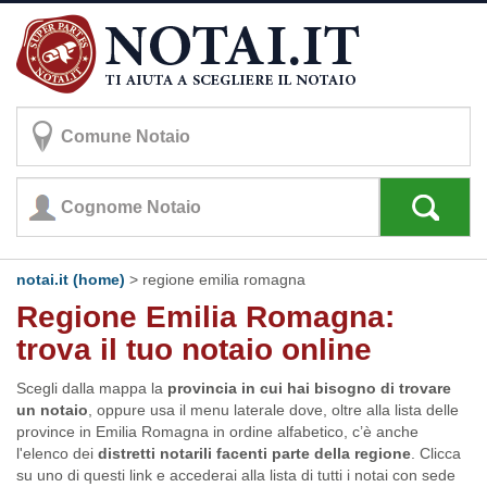
notai.it (home)
>
regione emilia romagna
Regione Emilia Romagna:
trova il tuo notaio online
Scegli dalla mappa la
provincia in cui hai bisogno di trovare
un notaio
, oppure usa il menu laterale dove, oltre alla lista delle
province in Emilia Romagna in ordine alfabetico, c’è anche
l'elenco dei
distretti notarili facenti parte della regione
. Clicca
su uno di questi link e accederai alla lista di tutti i notai con sede