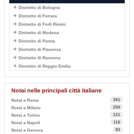
Distretto di Bologna
Distretto di Ferrara
Distretto di Forlì Rimini
Distretto di Modena
Distretto di Parma
Distretto di Piacenza
Distretto di Ravenna
Distretto di Reggio Emilia
Notai nelle principali città italiane
391
Notai a Roma
250
Notai a Milano
121
Notai a Torino
116
Notai a Napoli
82
Notai a Genova