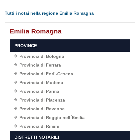
Tutti i notai nella regione Emilia Romagna
Emilia Romagna
PROVINCE
Provincia di Bologna
Provincia di Ferrara
Provincia di Forlì-Cesena
Provincia di Modena
Provincia di Parma
Provincia di Piacenza
Provincia di Ravenna
Provincia di Reggio nell´Emilia
Provincia di Rimini
DISTRETTI NOTARILI