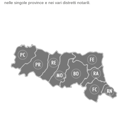
nelle singole province e nei vari distretti notarili.