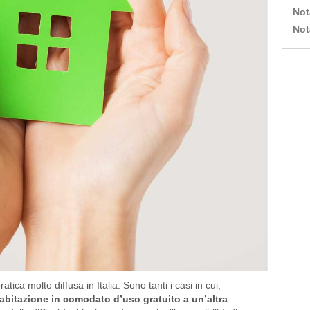
Not
Not
atica molto diffusa in Italia. Sono tanti i casi in cui,
a abitazione in comodato d’uso gratuito a un’altra