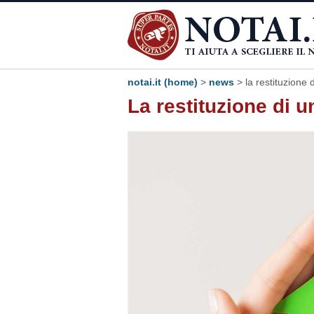
notai.it (home)
>
news
> la restituzione
La restituzione di 