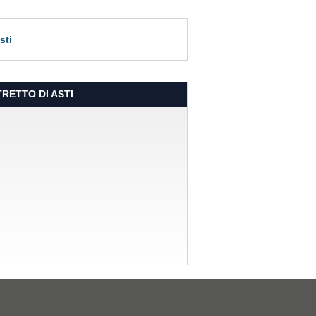
sti
RETTO DI ASTI