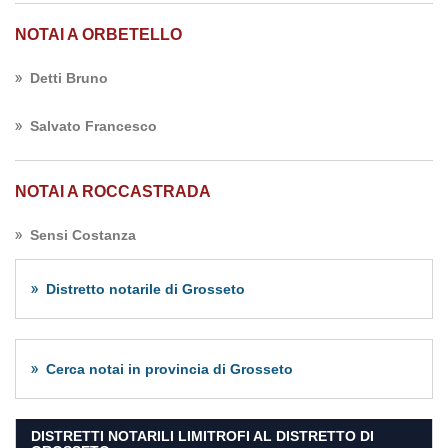
NOTAI A ORBETELLO
Detti Bruno
Salvato Francesco
NOTAI A ROCCASTRADA
Sensi Costanza
Distretto notarile di Grosseto
Cerca notai in provincia di Grosseto
DISTRETTI NOTARILI LIMITROFI AL DISTRETTO DI