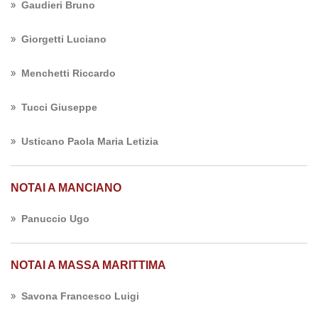
Gaudieri Bruno
Giorgetti Luciano
Menchetti Riccardo
Tucci Giuseppe
Usticano Paola Maria Letizia
NOTAI A MANCIANO
Panuccio Ugo
NOTAI A MASSA MARITTIMA
Savona Francesco Luigi