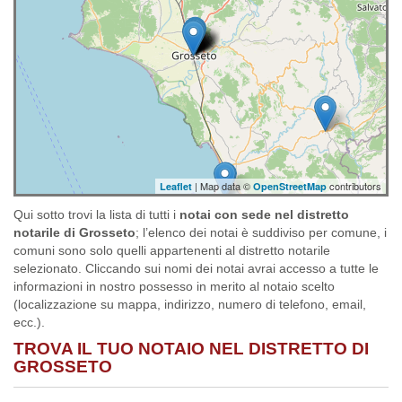
| Map data ©
contributors
Leaflet
OpenStreetMap
Qui sotto trovi la lista di tutti i
notai con sede nel distretto
notarile di Grosseto
; l’elenco dei notai è suddiviso per comune, i
comuni sono solo quelli appartenenti al distretto notarile
selezionato. Cliccando sui nomi dei notai avrai accesso a tutte le
informazioni in nostro possesso in merito al notaio scelto
(localizzazione su mappa, indirizzo, numero di telefono, email,
ecc.).
TROVA IL TUO NOTAIO NEL DISTRETTO DI
GROSSETO