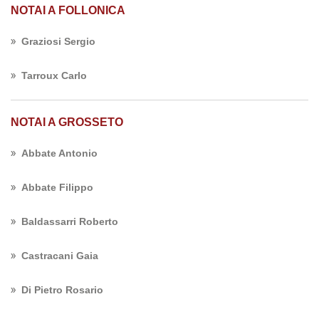
NOTAI A FOLLONICA
Graziosi Sergio
Tarroux Carlo
NOTAI A GROSSETO
Abbate Antonio
Abbate Filippo
Baldassarri Roberto
Castracani Gaia
Di Pietro Rosario