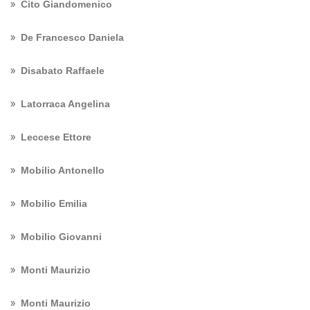
Cito Giandomenico
De Francesco Daniela
Disabato Raffaele
Latorraca Angelina
Leccese Ettore
Mobilio Antonello
Mobilio Emilia
Mobilio Giovanni
Monti Maurizio
Monti Maurizio