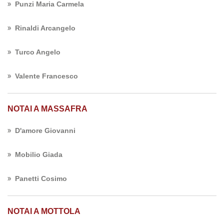
Punzi Maria Carmela
Rinaldi Arcangelo
Turco Angelo
Valente Francesco
NOTAI A MASSAFRA
D'amore Giovanni
Mobilio Giada
Panetti Cosimo
NOTAI A MOTTOLA