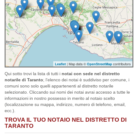
| Map data ©
contributors
Leaflet
OpenStreetMap
Qui sotto trovi la lista di tutti i
notai con sede nel distretto
notarile di Taranto
; l’elenco dei notai è suddiviso per comune, i
comuni sono solo quelli appartenenti al distretto notarile
selezionato. Cliccando sui nomi dei notai avrai accesso a tutte le
informazioni in nostro possesso in merito al notaio scelto
(localizzazione su mappa, indirizzo, numero di telefono, email,
ecc.).
TROVA IL TUO NOTAIO NEL DISTRETTO DI
TARANTO