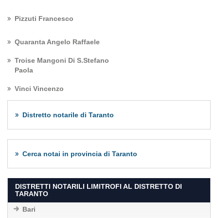
Pizzuti Francesco
Quaranta Angelo Raffaele
Troise Mangoni Di S.Stefano
Paola
Vinci Vincenzo
Distretto notarile di Taranto
Cerca notai in provincia di Taranto
DISTRETTI NOTARILI LIMITROFI AL DISTRETTO DI
TARANTO
Bari