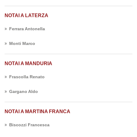
NOTAI A LATERZA
Ferrara Antonella
Monti Marco
NOTAI A MANDURIA
Frascolla Renato
Gargano Aldo
NOTAI A MARTINA FRANCA
Biscozzi Francesca