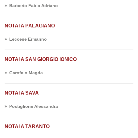
Barberio Fabio Adriano
NOTAI A PALAGIANO
Leccese Ermanno
NOTAI A SAN GIORGIO IONICO
Garofalo Magda
NOTAI A SAVA
Postiglione Alessandra
NOTAI A TARANTO