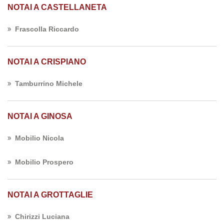
NOTAI A CASTELLANETA
Frascolla Riccardo
NOTAI A CRISPIANO
Tamburrino Michele
NOTAI A GINOSA
Mobilio Nicola
Mobilio Prospero
NOTAI A GROTTAGLIE
Chirizzi Luciana