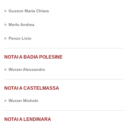
Guzzon Maria Chiara
Merlo Andrea
Penzo Livio
NOTAI A BADIA POLESINE
Wurzer Alessandro
NOTAI A CASTELMASSA
Wurzer Michele
NOTAI A LENDINARA