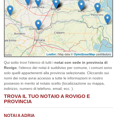
| Map data ©
contributors
Leaflet
OpenStreetMap
Qui sotto trovi l’elenco di tutti i
notai con sede in provincia di
Rovigo
; l’elenco dei notai è suddiviso per comune, i comuni sono
solo quelli appartenenti alla provincia selezionata. Cliccando sui
nomi dei notai avrai accesso a tutte le informazioni in nostro
possesso in merito al notaio scelto (localizzazione su mappa,
indirizzo, numero di telefono, email, ecc. ).
TROVA IL TUO NOTAIO A ROVIGO E
PROVINCIA
NOTAI A ADRIA