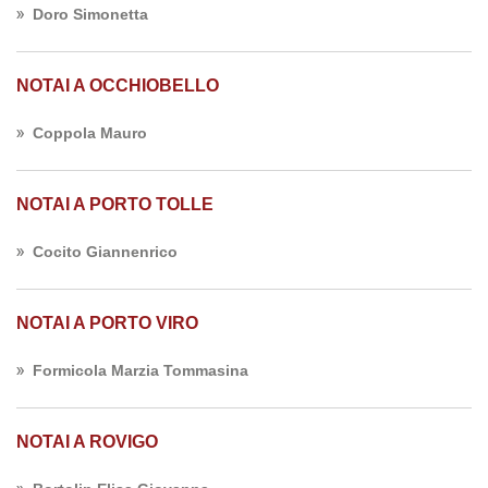
Doro Simonetta
NOTAI A OCCHIOBELLO
Coppola Mauro
NOTAI A PORTO TOLLE
Cocito Giannenrico
NOTAI A PORTO VIRO
Formicola Marzia Tommasina
NOTAI A ROVIGO