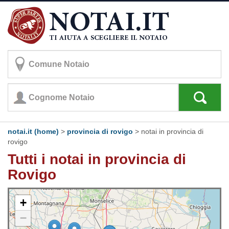
notai.it (home)
>
provincia di rovigo
>
notai in provincia di
rovigo
Tutti i notai in provincia di
Rovigo
+
−