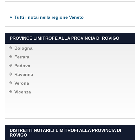
Tutti i notai nella regione Veneto
PROVINCE LIMITROFE ALLA PROVINCIA DI ROVIGO
Bologna
Ferrara
Padova
Ravenna
Verona
Vicenza
DISTRETTI NOTARILI LIMITROFI ALLA PROVINCIA DI
ROVIGO