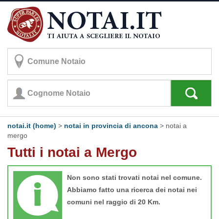
notai.it (home)
>
notai in provincia di ancona
>
notai a
mergo
Tutti i notai a Mergo
Non sono stati trovati notai nel comune.
Abbiamo fatto una ricerca dei notai nei
comuni nel raggio di 20 Km.