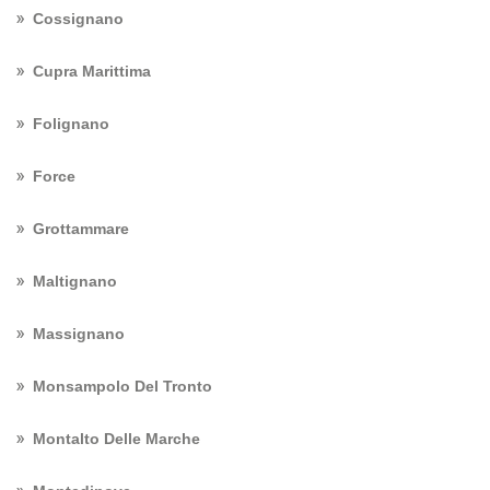
Cossignano
Cupra Marittima
Folignano
Force
Grottammare
Maltignano
Massignano
Monsampolo Del Tronto
Montalto Delle Marche