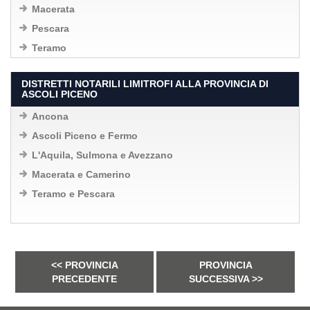
Macerata
Pescara
Teramo
DISTRETTI NOTARILI LIMITROFI ALLA PROVINCIA DI
ASCOLI PICENO
Ancona
Ascoli Piceno e Fermo
L'Aquila, Sulmona e Avezzano
Macerata e Camerino
Teramo e Pescara
<< PROVINCIA
PROVINCIA
PRECEDENTE
SUCCESSIVA >>