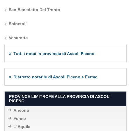
San Benedetto Del Tronto
Spinetoli
Venarotta
Tutti i notai in provincia di Ascoli Piceno
Distretto notarile di Ascoli Piceno e Fermo
PROVINCE LIMITROFE ALLA PROVINCIA DI ASCOLI
PICENO
Ancona
Fermo
L´Aquila