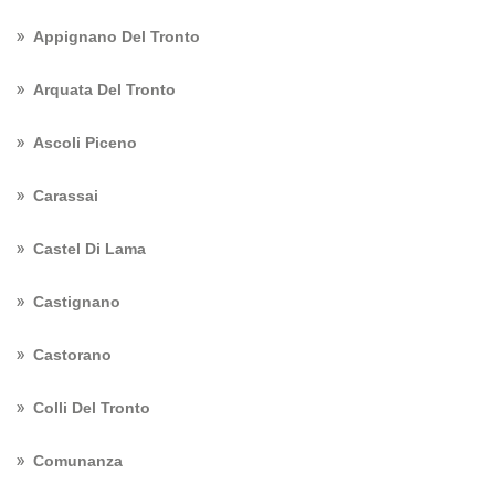
Appignano Del Tronto
Arquata Del Tronto
Ascoli Piceno
Carassai
Castel Di Lama
Castignano
Castorano
Colli Del Tronto
Comunanza