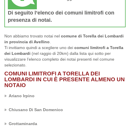
Di seguito l’elenco dei comuni limitrofi con
presenza di notai.
Non abbiamo trovato notai nel
comune di Torella dei Lombardi
in provincia di Avellino
.
Ti invitiamo quindi a scegliere uno dei
comuni limitrofi a Torella
dei Lombardi
(nel raggio di 20km) dalla lista qui sotto per
visualizzare l’elenco completo dei notai presenti nel comune
selezionato.
COMUNI LIMITROFI A TORELLA DEI
LOMBARDI IN CUI È PRESENTE ALMENO UN
NOTAIO
Ariano Irpino
Chiusano Di San Domenico
Grottaminarda