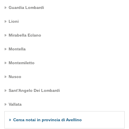
Guardia Lombardi
Lioni
Mirabella Eclano
Montella
Montemiletto
Nusco
Sant'Angelo Dei Lombardi
Vallata
Cerca notai in provincia di Avellino