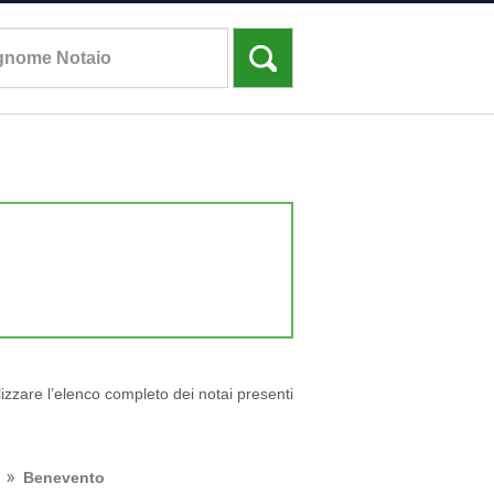
lizzare l’elenco completo dei notai presenti
Benevento