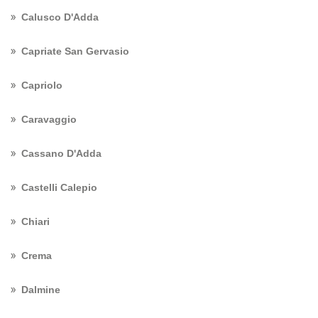
Calusco D'Adda
Capriate San Gervasio
Capriolo
Caravaggio
Cassano D'Adda
Castelli Calepio
Chiari
Crema
Dalmine