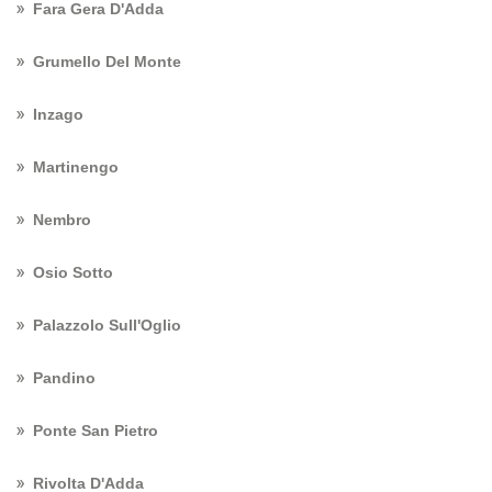
Fara Gera D'Adda
Grumello Del Monte
Inzago
Martinengo
Nembro
Osio Sotto
Palazzolo Sull'Oglio
Pandino
Ponte San Pietro
Rivolta D'Adda