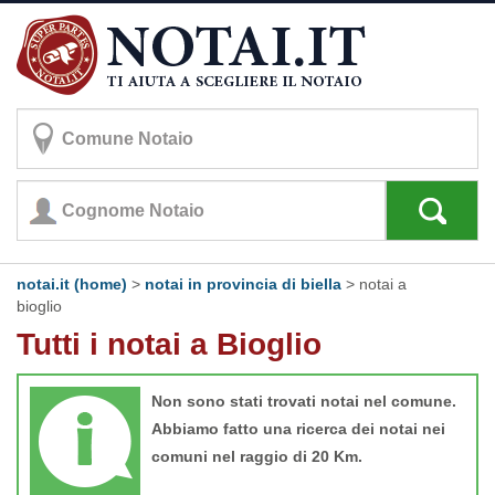
notai.it (home)
>
notai in provincia di biella
>
notai a
bioglio
Tutti i notai a Bioglio
Non sono stati trovati notai nel comune.
Abbiamo fatto una ricerca dei notai nei
comuni nel raggio di 20 Km.