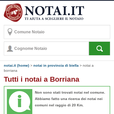
notai.it (home)
>
notai in provincia di biella
>
notai a
borriana
Tutti i notai a Borriana
Non sono stati trovati notai nel comune.
Abbiamo fatto una ricerca dei notai nei
comuni nel raggio di 20 Km.