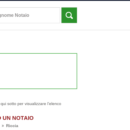
 qui sotto per visualizzare l’elenco
O UN NOTAIO
Riccia