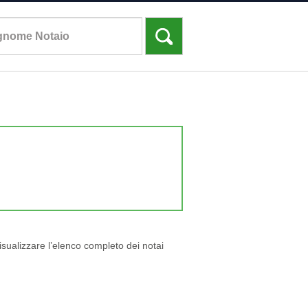
visualizzare l’elenco completo dei notai