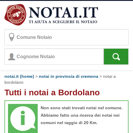
notai.it (home)
>
notai in provincia di cremona
>
notai a
bordolano
Tutti i notai a Bordolano
Non sono stati trovati notai nel comune.
Abbiamo fatto una ricerca dei notai nei
comuni nel raggio di 20 Km.