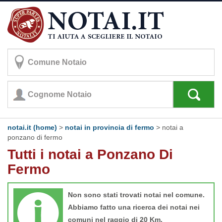
notai.it (home)
>
notai in provincia di fermo
>
notai a
ponzano di fermo
Tutti i notai a Ponzano Di
Fermo
Non sono stati trovati notai nel comune.
Abbiamo fatto una ricerca dei notai nei
comuni nel raggio di 20 Km.