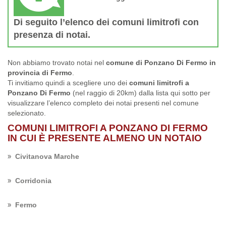
Di seguito l’elenco dei comuni limitrofi con
presenza di notai.
Non abbiamo trovato notai nel
comune di Ponzano Di Fermo in
provincia di Fermo
.
Ti invitiamo quindi a scegliere uno dei
comuni limitrofi a
Ponzano Di Fermo
(nel raggio di 20km) dalla lista qui sotto per
visualizzare l’elenco completo dei notai presenti nel comune
selezionato.
COMUNI LIMITROFI A PONZANO DI FERMO
IN CUI È PRESENTE ALMENO UN NOTAIO
Civitanova Marche
Corridonia
Fermo