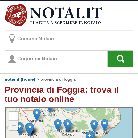
notai.it (home)
>
provincia di foggia
Provincia di Foggia: trova il
tuo notaio online
+
−