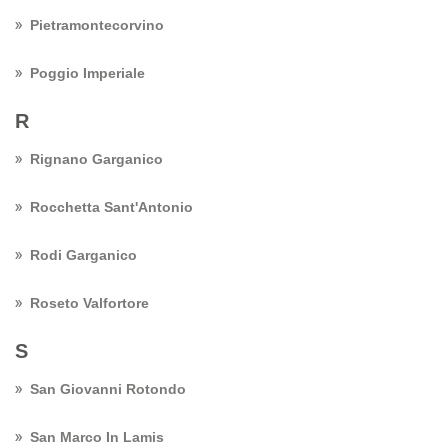
Pietramontecorvino
Poggio Imperiale
R
Rignano Garganico
Rocchetta Sant'Antonio
Rodi Garganico
Roseto Valfortore
S
San Giovanni Rotondo
San Marco In Lamis