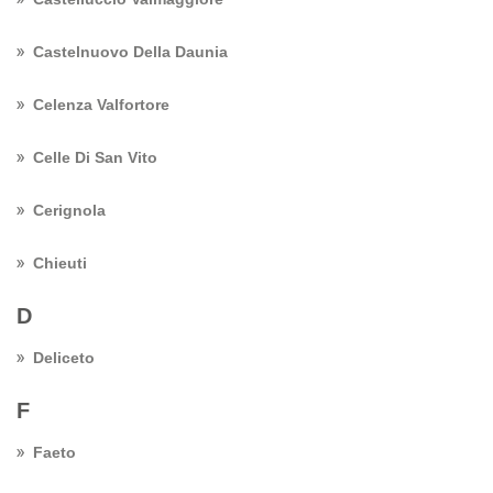
Castelnuovo Della Daunia
Celenza Valfortore
Celle Di San Vito
Cerignola
Chieuti
D
Deliceto
F
Faeto