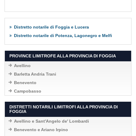
Distretto notarile di Foggia e Lucera
Distretto notarile di Potenza, Lagonegro e Melfi
PROVINCE LIMITROFE ALLA PROVINCIA DI FOGGIA
Avellino
Barletta Andria Trani
Benevento
Campobasso
DISTRETTI NOTARILI LIMITROFI ALLA PROVINCIA DI
FOGGIA
Avellino e Sant'Angelo de' Lombardi
Benevento e Ariano Irpino