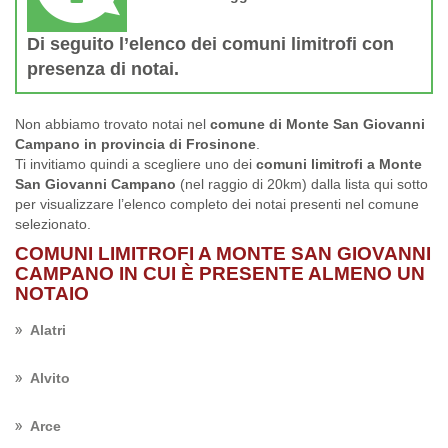
Di seguito l’elenco dei comuni limitrofi con
presenza di notai.
Non abbiamo trovato notai nel
comune di Monte San Giovanni
Campano in provincia di Frosinone
.
Ti invitiamo quindi a scegliere uno dei
comuni limitrofi a Monte
San Giovanni Campano
(nel raggio di 20km) dalla lista qui sotto
per visualizzare l’elenco completo dei notai presenti nel comune
selezionato.
COMUNI LIMITROFI A MONTE SAN GIOVANNI
CAMPANO IN CUI È PRESENTE ALMENO UN
NOTAIO
Alatri
Alvito
Arce