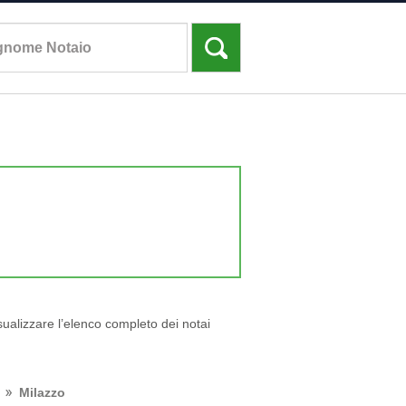
isualizzare l’elenco completo dei notai
Milazzo