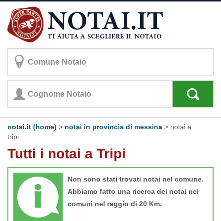
notai.it (home)
>
notai in provincia di messina
>
notai a
tripi
Tutti i notai a Tripi
Non sono stati trovati notai nel comune.
Abbiamo fatto una ricerca dei notai nei
comuni nel raggio di 20 Km.