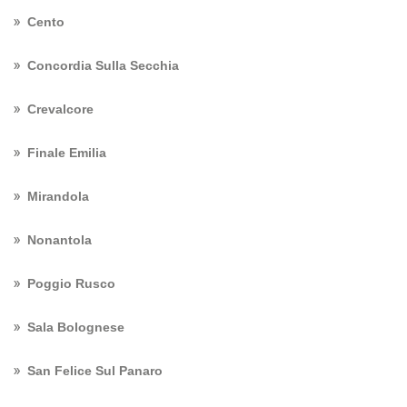
Cento
Concordia Sulla Secchia
Crevalcore
Finale Emilia
Mirandola
Nonantola
Poggio Rusco
Sala Bolognese
San Felice Sul Panaro