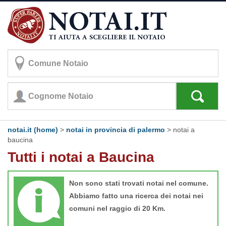
notai.it (home)
>
notai in provincia di palermo
>
notai a
baucina
Tutti i notai a Baucina
Non sono stati trovati notai nel comune.
Abbiamo fatto una ricerca dei notai nei
comuni nel raggio di 20 Km.