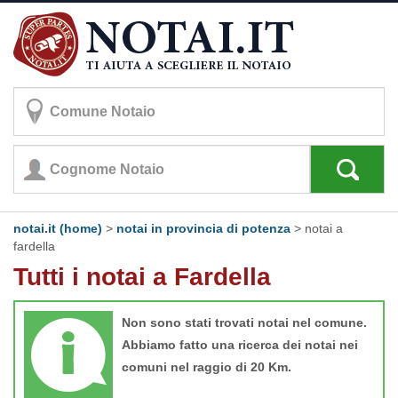
notai.it (home)
>
notai in provincia di potenza
>
notai a
fardella
Tutti i notai a Fardella
Non sono stati trovati notai nel comune.
Abbiamo fatto una ricerca dei notai nei
comuni nel raggio di 20 Km.