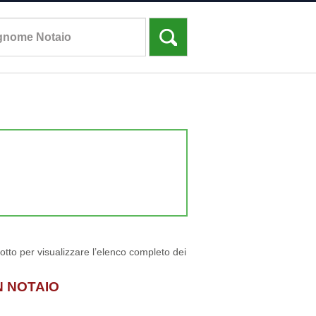
sotto per visualizzare l’elenco completo dei
N NOTAIO