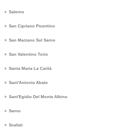
Salerno
San Cipriano Picentino
San Marzano Sul Sarno
San Valentino Torio
Santa Maria La Carità
Sant'Antonio Abate
Sant'Egidio Del Monte Albino
Sarno
Scafati