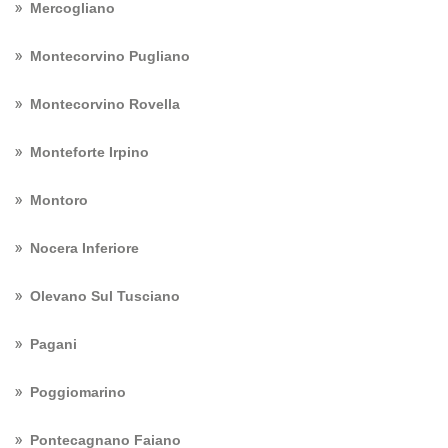
Mercogliano
Montecorvino Pugliano
Montecorvino Rovella
Monteforte Irpino
Montoro
Nocera Inferiore
Olevano Sul Tusciano
Pagani
Poggiomarino
Pontecagnano Faiano