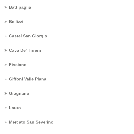
Battipaglia
Bellizzi
Castel San Giorgio
Cava De' Tirreni
Fisciano
Giffoni Valle Piana
Gragnano
Lauro
Mercato San Severino