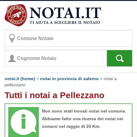
notai.it (home)
>
notai in provincia di salerno
>
notai a
pellezzano
Tutti i notai a Pellezzano
Non sono stati trovati notai nel comune.
Abbiamo fatto una ricerca dei notai nei
comuni nel raggio di 20 Km.