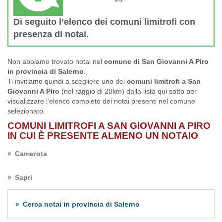
Di seguito l’elenco dei comuni limitrofi con
presenza di notai.
Non abbiamo trovato notai nel
comune di San Giovanni A Piro
in provincia di Salerno
.
Ti invitiamo quindi a scegliere uno dei
comuni limitrofi a San
Giovanni A Piro
(nel raggio di 20km) dalla lista qui sotto per
visualizzare l’elenco completo dei notai presenti nel comune
selezionato.
COMUNI LIMITROFI A SAN GIOVANNI A PIRO
IN CUI È PRESENTE ALMENO UN NOTAIO
Camerota
Sapri
Cerca notai in provincia di Salerno