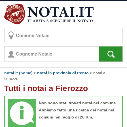
notai.it (home)
>
notai in provincia di trento
>
notai a
fierozzo
Tutti i notai a Fierozzo
Non sono stati trovati notai nel comune.
Abbiamo fatto una ricerca dei notai nei
comuni nel raggio di 20 Km.