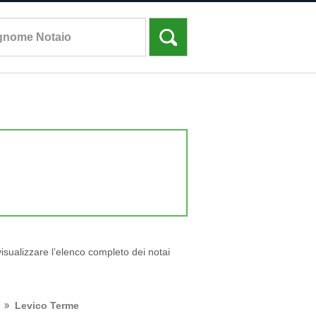
visualizzare l’elenco completo dei notai
Levico Terme