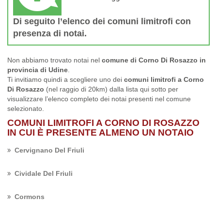
Di seguito l’elenco dei comuni limitrofi con
presenza di notai.
Non abbiamo trovato notai nel
comune di Corno Di Rosazzo in
provincia di Udine
.
Ti invitiamo quindi a scegliere uno dei
comuni limitrofi a Corno
Di Rosazzo
(nel raggio di 20km) dalla lista qui sotto per
visualizzare l’elenco completo dei notai presenti nel comune
selezionato.
COMUNI LIMITROFI A CORNO DI ROSAZZO
IN CUI È PRESENTE ALMENO UN NOTAIO
Cervignano Del Friuli
Cividale Del Friuli
Cormons