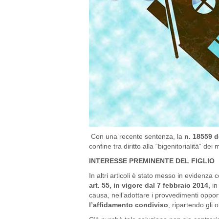
Con una recente sentenza, la
n. 18559 d
confine tra diritto alla “bigenitorialità” de
INTERESSE PREMINENTE DEL FIGLIO
In altri articoli è stato messo in evidenza 
art. 55, in vigore dal 7 febbraio 2014,
in 
causa, nell’adottare i provvedimenti oppor
l’affidamento condiviso
, ripartendo gli 