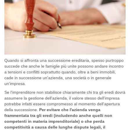
Quando si affronta una successione ereditaria, spesso purtroppo
succede che anche le famiglie più unite possono andare incontro
a tensioni e conflitti soprattutto quando, oltre a beni immobili,
cade in successione un'azienda, una società o in generale
un'impresa.
Se l'imprenditore non stabilisce chiaramente chi tra gli eredi dovrà
assumere la gestione dell'azienda, il valore stesso dell'impresa
potrebbe infatti essere compromesso al momento dell'apertura
della successione.
Per evitare che l'azienda venga
frammentata tra gli eredi (includendo anche quelli non
competenti in materia imprenditoriale) o che perda
competitività a causa delle lunghe dispute legali, il