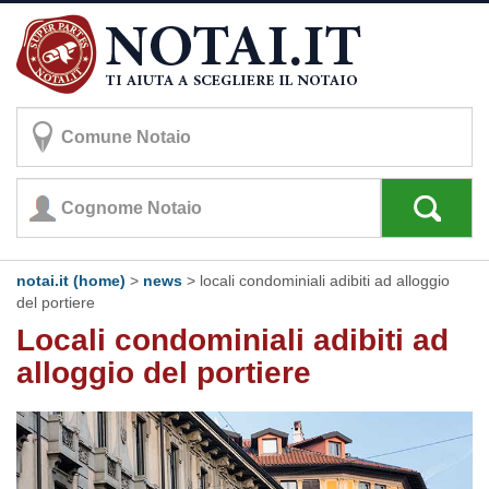
notai.it (home)
>
news
> locali condominiali adibiti ad alloggio
del portiere
Locali condominiali adibiti ad
alloggio del portiere