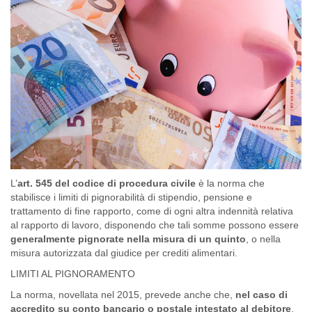
L’
art. 545 del codice di procedura civile
è la norma che
stabilisce i limiti di pignorabilità di stipendio, pensione e
trattamento di fine rapporto, come di ogni altra indennità relativa
al rapporto di lavoro, disponendo che tali somme possono essere
generalmente pignorate nella misura di un quinto
, o nella
misura autorizzata dal giudice per crediti alimentari.
LIMITI AL PIGNORAMENTO
La norma, novellata nel 2015, prevede anche che,
nel caso di
accredito su conto bancario o postale intestato al debitore
,