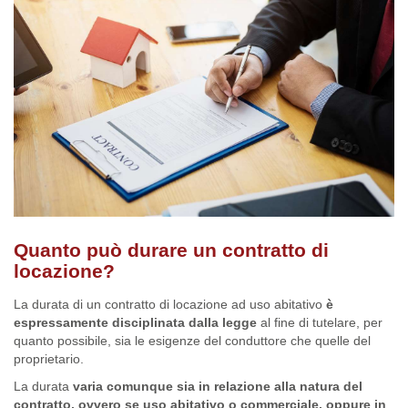
Quanto può durare un contratto di
locazione?
La durata di un contratto di locazione ad uso abitativo
è
espressamente disciplinata dalla legge
al fine di tutelare, per
quanto possibile, sia le esigenze del conduttore che quelle del
proprietario.
La durata
varia comunque sia in relazione alla natura del
contratto, ovvero se uso abitativo o commerciale, oppure in