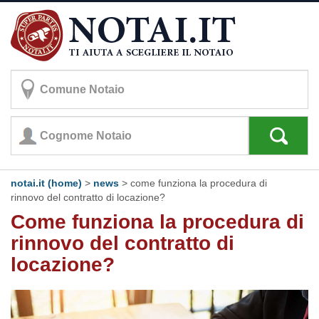
notai.it (home)
>
news
> come funziona la procedura di
rinnovo del contratto di locazione?
Come funziona la procedura di
rinnovo del contratto di
locazione?