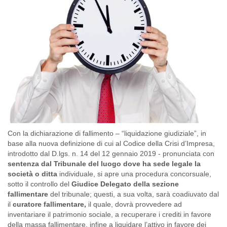
Con la dichiarazione di fallimento – “liquidazione giudiziale”, in
base alla nuova definizione di cui al Codice della Crisi d’Impresa,
introdotto dal D.lgs. n. 14 del 12 gennaio 2019 - pronunciata con
sentenza dal Tribunale del luogo dove ha sede legale la
società o ditta
individuale, si apre una procedura concorsuale,
sotto il controllo del
Giudice Delegato della sezione
fallimentare
del tribunale; questi, a sua volta, sarà coadiuvato dal
il
curatore fallimentare,
il quale, dovrà provvedere ad
inventariare il patrimonio sociale, a recuperare i crediti in favore
della massa fallimentare, infine a liquidare l’attivo in favore dei