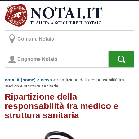
notai.it (home)
>
news
> ripartizione della responsabilità tra
medico e struttura sanitaria
Ripartizione della
responsabilità tra medico e
struttura sanitaria