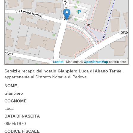
| Map data ©
contributors
Leaflet
OpenStreetMap
Servizi e recapiti del
notaio Gianpiero Luca di Abano Terme
,
appartenente al Distretto Notarile di Padova.
NOME
Gianpiero
COGNOME
Luca
DATA DI NASCITA
06/04/1970
CODICE FISCALE