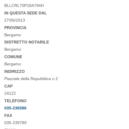
BLLCRL70P18A794H
IN QUESTA SEDE DAL
27/06/2013
PROVINCIA
Bergamo
DISTRETTO NOTARILE
Bergamo
COMUNE
Bergamo
INDIRIZZO
Piazzale della Repubblica n.2
CAP
24122
TELEFONO
035-236586
FAX
035-239789