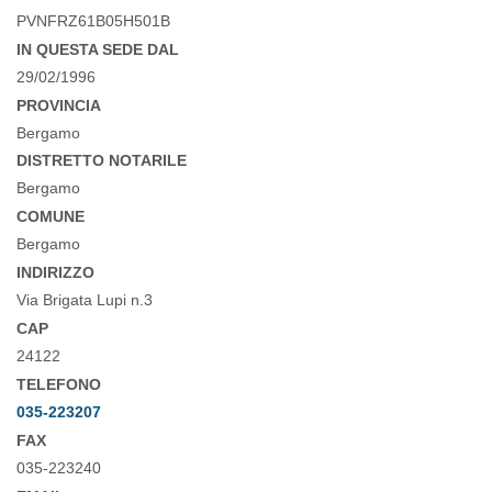
PVNFRZ61B05H501B
IN QUESTA SEDE DAL
29/02/1996
PROVINCIA
Bergamo
DISTRETTO NOTARILE
Bergamo
COMUNE
Bergamo
INDIRIZZO
Via Brigata Lupi n.3
CAP
24122
TELEFONO
035-223207
FAX
035-223240