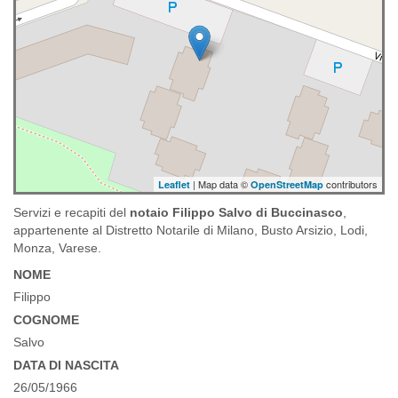
| Map data ©
contributors
Leaflet
OpenStreetMap
Servizi e recapiti del
notaio Filippo Salvo di Buccinasco
,
appartenente al Distretto Notarile di Milano, Busto Arsizio, Lodi,
Monza, Varese.
NOME
Filippo
COGNOME
Salvo
DATA DI NASCITA
26/05/1966