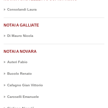
Consolandi Laura
NOTAI A GALLIATE
Di Mauro Nicola
NOTAI A NOVARA
Auteri Fabio
Bucolo Renato
Cafagno Gian Vittorio
Caroselli Emanuele