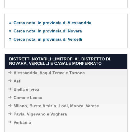
Cerca notai in provincia di Alessandria
Cerca notai in provincia di Novara
Cerca notai in provincia di Vercelli
DISTRETTI NOTARILI LIMITROFI AL DISTRETTO DI
NOVARA, VERCELLI E CASALE MONFERRATO
Alessandria, Acqui Terme e Tortona
Asti
Biella e Ivrea
Como e Lecco
Milano, Busto Arsizio, Lodi, Monza, Varese
Pavia, Vigevano e Voghera
Verbania