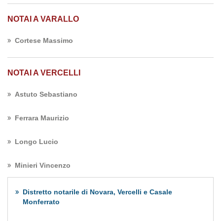
NOTAI A VARALLO
Cortese Massimo
NOTAI A VERCELLI
Astuto Sebastiano
Ferrara Maurizio
Longo Lucio
Minieri Vincenzo
Distretto notarile di Novara, Vercelli e Casale
Monferrato