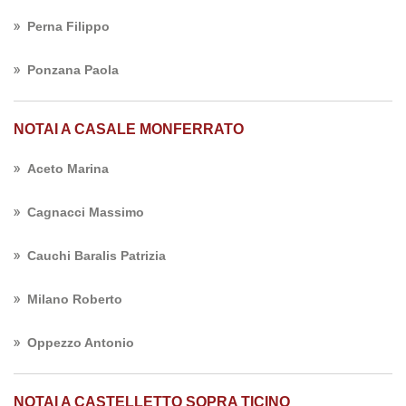
Perna Filippo
Ponzana Paola
NOTAI A CASALE MONFERRATO
Aceto Marina
Cagnacci Massimo
Cauchi Baralis Patrizia
Milano Roberto
Oppezzo Antonio
NOTAI A CASTELLETTO SOPRA TICINO