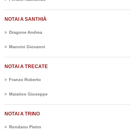
NOTAI A SANTHIÀ
Dragone Andrea
Mancini Giovanni
NOTAI A TRECATE
Franzo Roberto
Maiatico Giuseppe
NOTAI A TRINO
Rondano Pietro