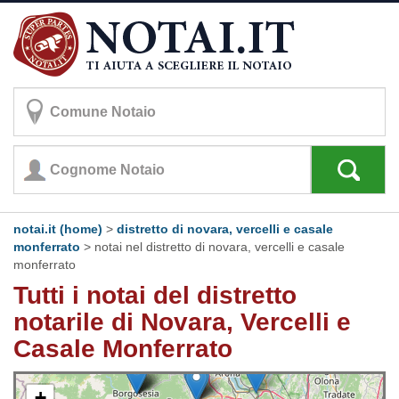
notai.it (home)
>
distretto di novara, vercelli e casale
monferrato
>
notai nel distretto di novara, vercelli e casale
monferrato
Tutti i notai del distretto
notarile di Novara, Vercelli e
Casale Monferrato
+