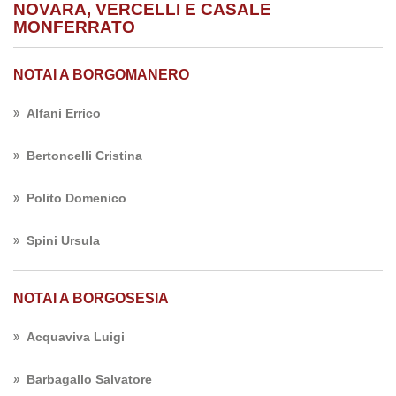
NOVARA, VERCELLI E CASALE
MONFERRATO
NOTAI A BORGOMANERO
Alfani Errico
Bertoncelli Cristina
Polito Domenico
Spini Ursula
NOTAI A BORGOSESIA
Acquaviva Luigi
Barbagallo Salvatore