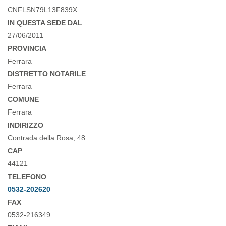
CNFLSN79L13F839X
IN QUESTA SEDE DAL
27/06/2011
PROVINCIA
Ferrara
DISTRETTO NOTARILE
Ferrara
COMUNE
Ferrara
INDIRIZZO
Contrada della Rosa, 48
CAP
44121
TELEFONO
0532-202620
FAX
0532-216349