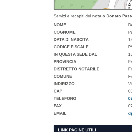
Servizi e recapiti del
notaio Donato Past
NOME
D
COGNOME
P
DATA DI NASCITA
1
CODICE FISCALE
P
IN QUESTA SEDE DAL
1
PROVINCIA
F
DISTRETTO NOTARILE
F
COMUNE
F
INDIRIZZO
V
CAP
0
TELEFONO
0
FAX
0
EMAIL
d
LINK PAGINE UTILI