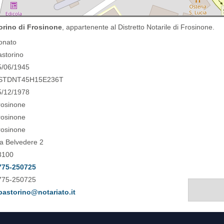
orino di Frosinone
, appartenente al Distretto Notarile di Frosinone.
onato
astorino
5/06/1945
STDNT45H15E236T
5/12/1978
rosinone
rosinone
rosinone
ia Belvedere 2
3100
775-250725
775-250725
pastorino@notariato.it