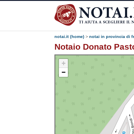
notai.it (home)
>
notai in provincia di 
Notaio Donato Past
+
−