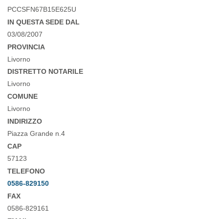
PCCSFN67B15E625U
IN QUESTA SEDE DAL
03/08/2007
PROVINCIA
Livorno
DISTRETTO NOTARILE
Livorno
COMUNE
Livorno
INDIRIZZO
Piazza Grande n.4
CAP
57123
TELEFONO
0586-829150
FAX
0586-829161