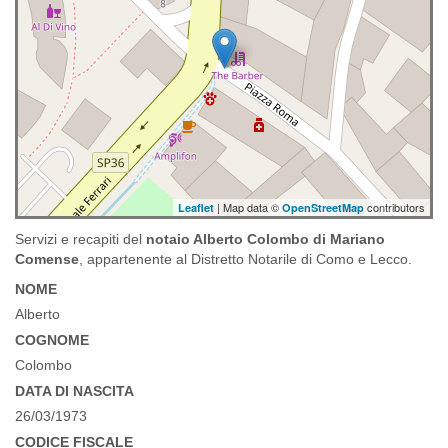
| Map data ©
contributors
Leaflet
OpenStreetMap
Servizi e recapiti del
notaio Alberto Colombo di Mariano
Comense
, appartenente al Distretto Notarile di Como e Lecco.
NOME
Alberto
COGNOME
Colombo
DATA DI NASCITA
26/03/1973
CODICE FISCALE