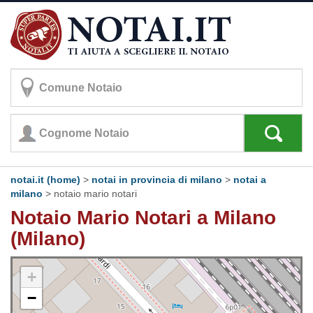
notai.it (home)
>
notai in provincia di milano
>
notai a
milano
>
notaio mario notari
Notaio Mario Notari a Milano
(Milano)
+
−