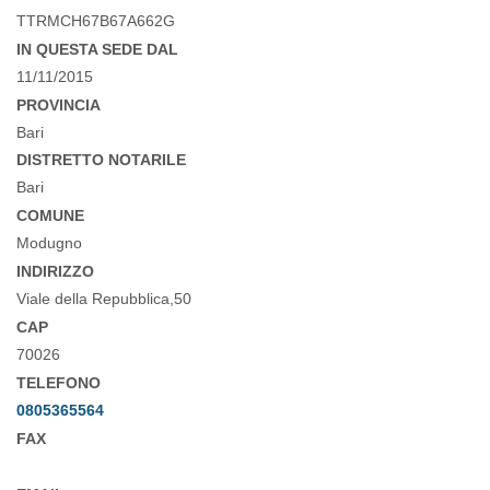
TTRMCH67B67A662G
IN QUESTA SEDE DAL
11/11/2015
PROVINCIA
Bari
DISTRETTO NOTARILE
Bari
COMUNE
Modugno
INDIRIZZO
Viale della Repubblica,50
CAP
70026
TELEFONO
0805365564
FAX